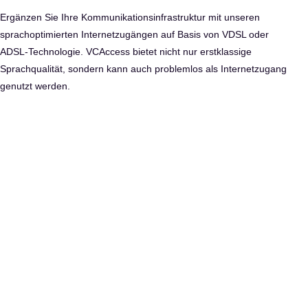
Ergänzen Sie Ihre Kommunikationsinfrastruktur mit unseren
sprachoptimierten Internetzugängen auf Basis von VDSL oder
ADSL-Technologie. VCAccess bietet nicht nur erstklassige
Sprachqualität, sondern kann auch problemlos als Internetzugang
genutzt werden.