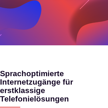
Sprachoptimierte
Internetzugänge für
erstklassige
Telefonielösungen