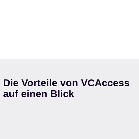
Die Vorteile von VCAccess
auf einen Blick