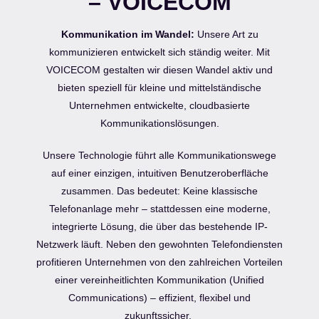
– VOICECOM
Kommunikation im Wandel:
Unsere Art zu
kommunizieren entwickelt sich ständig weiter. Mit
VOICECOM gestalten wir diesen Wandel aktiv und
bieten speziell für kleine und mittelständische
Unternehmen entwickelte, cloudbasierte
Kommunikationslösungen.
Unsere Technologie führt alle Kommunikationswege
auf einer einzigen, intuitiven Benutzeroberfläche
zusammen. Das bedeutet: Keine klassische
Telefonanlage mehr – stattdessen eine moderne,
integrierte Lösung, die über das bestehende IP-
Netzwerk läuft. Neben den gewohnten Telefondiensten
profitieren Unternehmen von den zahlreichen Vorteilen
einer vereinheitlichten Kommunikation (Unified
Communications) – effizient, flexibel und
zukunftssicher.