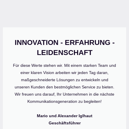
INNOVATION - ERFAHRUNG -
LEIDENSCHAFT
Für diese Werte stehen wir. Mit einem starken Team und
einer klaren Vision arbeiten wir jeden Tag daran,
maßgeschneiderte Lösungen zu entwickeln und
unseren Kunden den bestmöglichen Service zu bieten.
Wir freuen uns darauf, Ihr Unternehmen in die nächste
Kommunikationsgeneration zu begleiten!
Mario und Alexander Iglhaut
Geschäftsführer