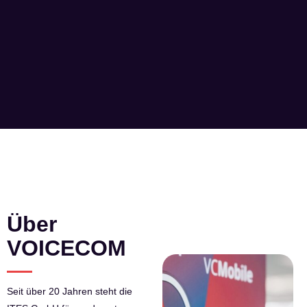
Über
VOICECOM
Seit über 20 Jahren steht die