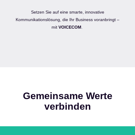
Setzen Sie auf eine smarte, innovative
Kommunikationslösung, die Ihr Business voranbringt –
mit
VOICECOM
.
Gemeinsame Werte
verbinden