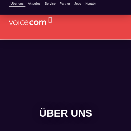
Über uns
Aktuelles
Service
Partner
Jobs
Kontakt
ÜBER UNS