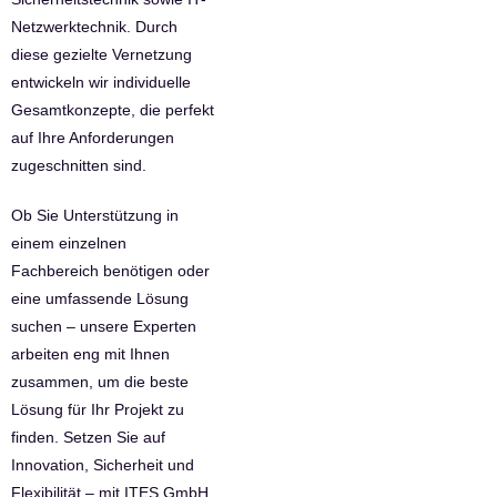
Netzwerktechnik. Durch
diese gezielte Vernetzung
entwickeln wir individuelle
Gesamtkonzepte, die perfekt
auf Ihre Anforderungen
zugeschnitten sind.
Ob Sie Unterstützung in
einem einzelnen
Fachbereich benötigen oder
eine umfassende Lösung
suchen – unsere Experten
arbeiten eng mit Ihnen
zusammen, um die beste
Lösung für Ihr Projekt zu
finden. Setzen Sie auf
Innovation, Sicherheit und
Flexibilität – mit ITES GmbH