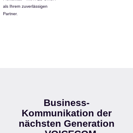
als Ihrem zuverlässigen
Partner.
Business-
Kommunikation der
nächsten Generation